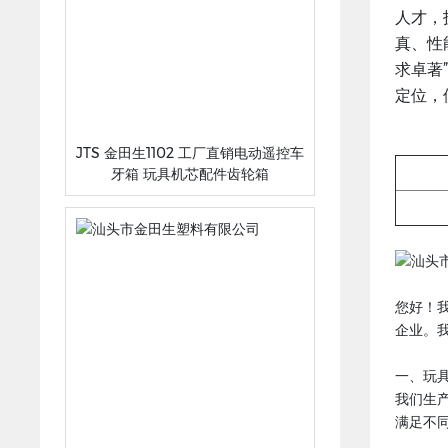
人才，
真、性
求卓著
定位，
JTS 金田生1102 工厂直销电动遥控车
牙箱 玩具机芯配件齿轮箱
您好！
企业。
一、玩
我们生
满足不