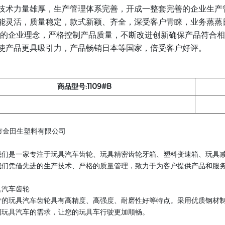
技术力量雄厚，生产管理体系完善，开成一整套完善的企业生产
能灵活，质量稳定，款式新颖、齐全，深受客户青睐，业务蒸蒸
”的企业理念，严格控制产品质量，不断改进创新确保产品符合
使产品更具吸引力，产品畅销日本等国家，倍受客户好评。
商品型号:1109#B
我们是一家专注于玩具汽车齿轮、玩具精密齿轮牙箱、塑料变速箱、玩具
我们凭借先进的生产技术、严格的质量管理，致力于为客户提供产品和服
具汽车齿轮
产的玩具汽车齿轮具有高精度、高强度、耐磨性好等特点。采用优质钢材
同玩具汽车的需求，让您的玩具车行驶更加顺畅。