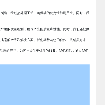
材制造，经过热处理工艺，确保轴的稳定性和耐用性。同时，我
过严格的质量检测，确保产品的质量和性能。同时，我们还提供
供满意的产品和解决方案。我们期待与您的合作，共创美好未
高品质的产品，为客户提供更优质的服务。我们相信，通过我们