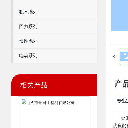
积木系列
回力系列
惯性系列
电动系列
产
相关产品
专业
金
优良的