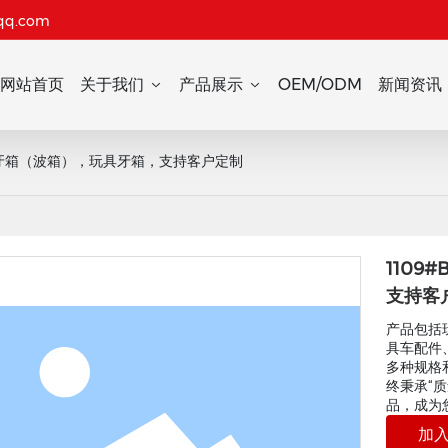
@qq.com
网站首页
关于我们
产品展示
OEM/ODM
新闻资讯
IY牙箱（波箱），玩具牙箱，支持客户定制
1109
支持客
产品包括
具车配件
多种规格
终秉承“
品，成为
加